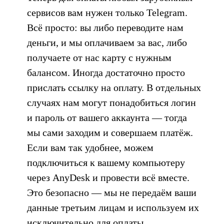
сервисов вам нужен только Telegram.
Всё просто: вы либо переводите нам
деньги, и мы оплачиваем за вас, либо
получаете от нас карту с нужным
балансом. Иногда достаточно просто
прислать ссылку на оплату. В отдельных
случаях нам могут понадобиться логин
и пароль от вашего аккаунта — тогда
мы сами заходим и совершаем платёж.
Если вам так удобнее, можем
подключиться к вашему компьютеру
через AnyDesk и провести всё вместе.
Это безопасно — мы не передаём ваши
данные третьим лицам и используем их
исключительно для оплаты.