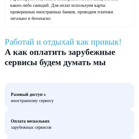
каких-либо санкций. Для оплат используем карты
проверенных иностранных банков, проводим платежи
легально и безопасно
Работай и отдыхай как привык!
А как оплатить зарубежные
сервисы будем думать мы
Разовый доступ
к
иностранному сервису
Оплата нескольких
зарубежных сервисов