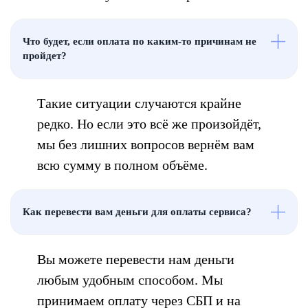
Что будет, если оплата по каким-то причинам не
пройдет?
Такие ситуации случаются крайне
редко. Но если это всё же произойдёт,
мы без лишних вопросов вернём вам
всю сумму в полном объёме.
Как перевести вам деньги для оплаты сервиса?
Вы можете перевести нам деньги
любым удобным способом. Мы
принимаем оплату через СБП и на