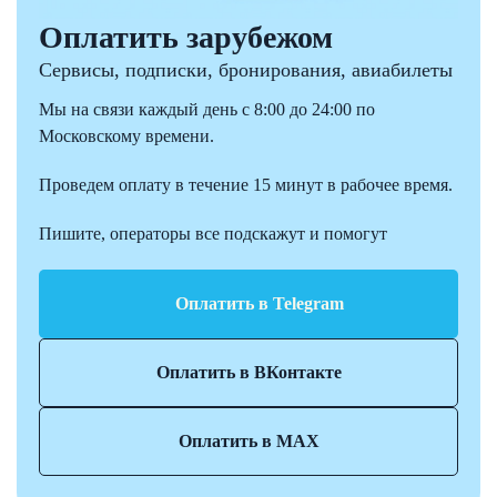
Оплатить зарубежом
Сервисы, подписки, бронирования, авиабилеты
Мы на связи каждый день с 8:00 до 24:00 по
Московскому времени.
Проведем оплату в течение 15 минут в рабочее время.
Пишите, операторы все подскажут и помогут
Оплатить в Telegram
Оплатить в ВКонтакте
Оплатить в MAX