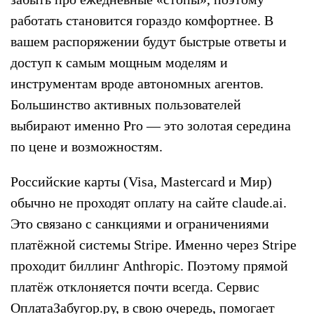
работать становится гораздо комфортнее. В
вашем распоряжении будут быстрые ответы и
доступ к самым мощным моделям и
инструментам вроде автономных агентов.
Большинство активных пользователей
выбирают именно Pro — это золотая середина
по цене и возможностям.
Российские карты (Visa, Mastercard и Мир)
обычно не проходят оплату на сайте claude.ai.
Это связано с санкциями и ограничениями
платёжной системы Stripe. Именно через Stripe
проходит биллинг Anthropic. Поэтому прямой
платёж отклоняется почти всегда. Сервис
ОплатаЗабугор.ру, в свою очередь, помогает