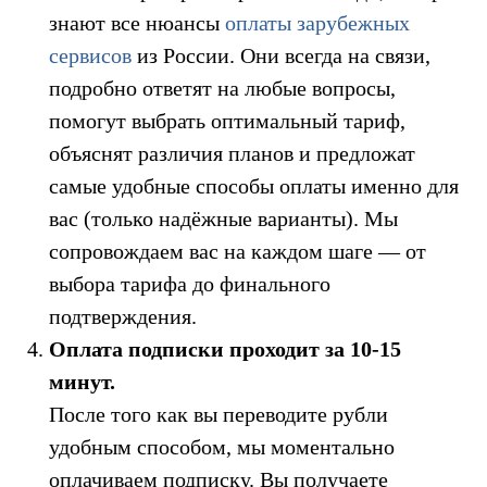
знают все нюансы
оплаты зарубежных
сервисов
из России. Они всегда на связи,
подробно ответят на любые вопросы,
помогут выбрать оптимальный тариф,
объяснят различия планов и предложат
самые удобные способы оплаты именно для
вас (только надёжные варианты). Мы
сопровождаем вас на каждом шаге — от
выбора тарифа до финального
подтверждения.
Оплата подписки проходит за 10-15
минут.
После того как вы переводите рубли
удобным способом, мы моментально
оплачиваем подписку. Вы получаете