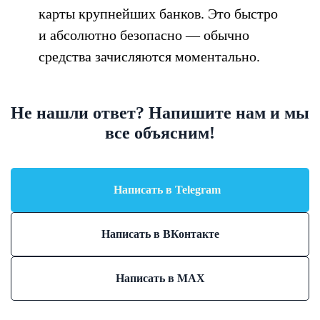
карты крупнейших банков. Это быстро
и абсолютно безопасно — обычно
средства зачисляются моментально.
Не нашли ответ? Напишите нам и мы
все объясним!
Написать в Telegram
Написать в ВКонтакте
Написать в MAX