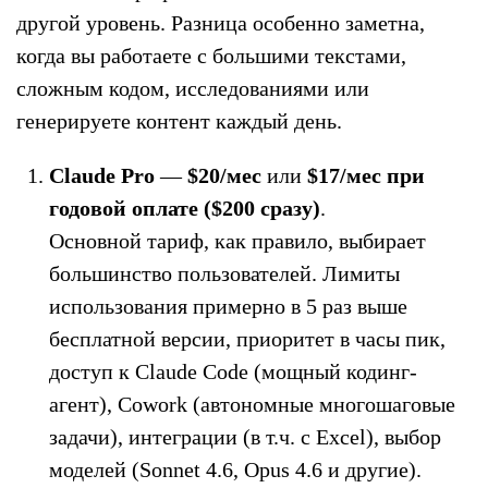
другой уровень. Разница особенно заметна,
когда вы работаете с большими текстами,
сложным кодом, исследованиями или
генерируете контент каждый день.
Claude Pro
—
$20/мес
или
$17/мес при
годовой оплате ($200 сразу)
.
Основной тариф, как правило, выбирает
большинство пользователей. Лимиты
использования примерно в 5 раз выше
бесплатной версии, приоритет в часы пик,
доступ к Claude Code (мощный кодинг-
агент), Cowork (автономные многошаговые
задачи), интеграции (в т.ч. с Excel), выбор
моделей (Sonnet 4.6, Opus 4.6 и другие).