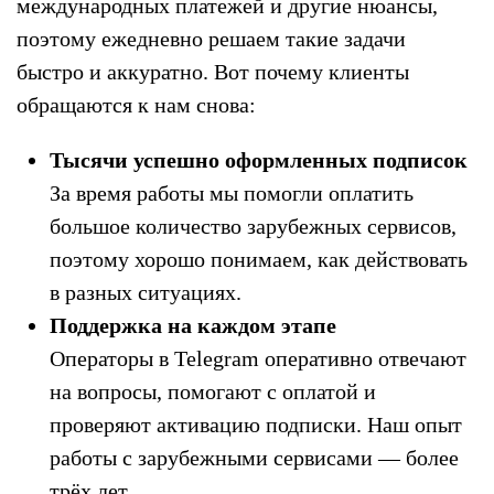
международных платежей и другие нюансы,
поэтому ежедневно решаем такие задачи
быстро и аккуратно. Вот почему клиенты
обращаются к нам снова:
Тысячи успешно оформленных подписок
За время работы мы помогли оплатить
большое количество зарубежных сервисов,
поэтому хорошо понимаем, как действовать
в разных ситуациях.
Поддержка на каждом этапе
Операторы в Telegram оперативно отвечают
на вопросы, помогают с оплатой и
проверяют активацию подписки. Наш опыт
работы с зарубежными сервисами — более
трёх лет.