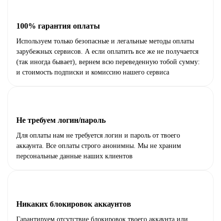
100% гарантия оплаты
Используем только безопасные и легальные методы оплаты
зарубежных сервисов. А если оплатить все же не получается
(так иногда бывает), вернем всю переведенную тобой сумму:
и стоимость подписки и комиссию нашего сервиса
Не требуем логин/пароль
Для оплаты нам не требуется логин и пароль от твоего
аккаунта. Все оплаты строго анонимны. Мы не храним
персональные данные наших клиентов
Никаких блокировок аккаунтов
Гарантируем отсутствие блокировок твоего аккаунта или