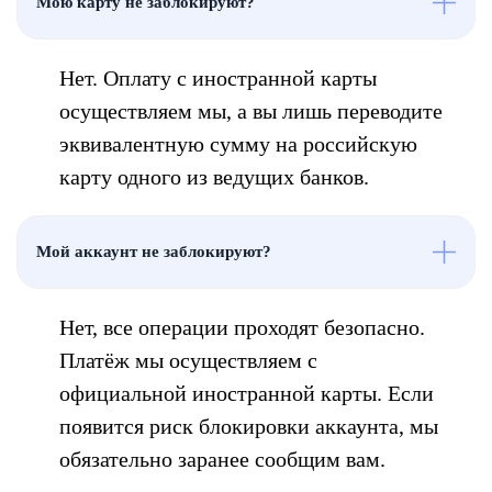
Мою карту не заблокируют?
Нет. Оплату с иностранной карты
осуществляем мы, а вы лишь переводите
эквивалентную сумму на российскую
карту одного из ведущих банков.
Мой аккаунт не заблокируют?
Нет, все операции проходят безопасно.
Платёж мы осуществляем с
официальной иностранной карты. Если
появится риск блокировки аккаунта, мы
обязательно заранее сообщим вам.