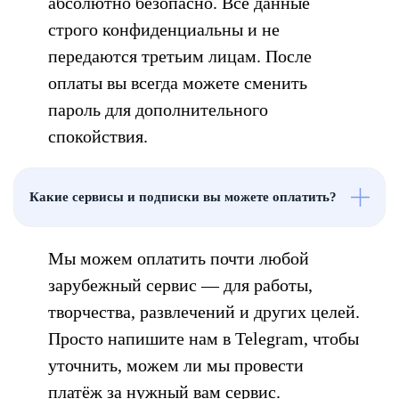
абсолютно безопасно. Все данные
строго конфиденциальны и не
передаются третьим лицам. После
оплаты вы всегда можете сменить
пароль для дополнительного
спокойствия.
Какие сервисы и подписки вы можете оплатить?
Мы можем оплатить почти любой
зарубежный сервис — для работы,
творчества, развлечений и других целей.
Просто напишите нам в Telegram, чтобы
уточнить, можем ли мы провести
платёж за нужный вам сервис.