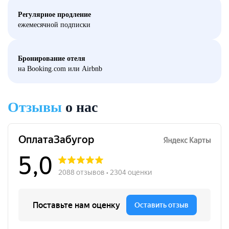
Регулярное продление
ежемесячной подписки
Бронирование отеля
на Booking.com или Airbnb
Отзывы
о нас