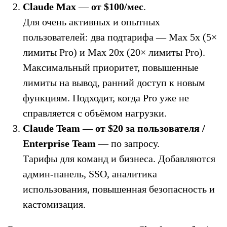
Claude Max
—
от $100/мес
.
Для очень активных и опытных
пользователей: два подтарифа — Max 5x (5×
лимиты Pro) и Max 20x (20× лимиты Pro).
Максимальный приоритет, повышенные
лимиты на вывод, ранний доступ к новым
функциям. Подходит, когда Pro уже не
справляется с объёмом нагрузки.
Claude Team
—
от $20 за пользователя /
Enterprise
Team
— по запросу.
Тарифы для команд и бизнеса. Добавляются
админ-панель, SSO, аналитика
использования, повышенная безопасность и
кастомизация.