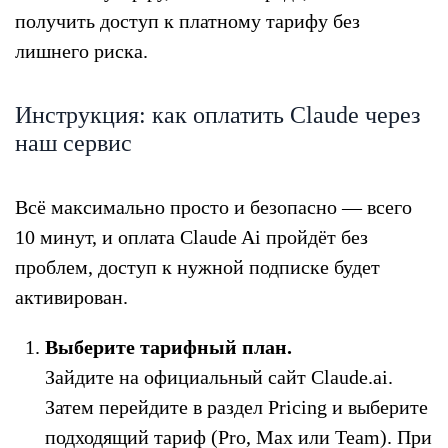
получить доступ к платному тарифу без
лишнего риска.
Инструкция: как оплатить Claude через
наш сервис
Всё максимально просто и безопасно — всего
10 минут, и оплата Claude Ai пройдёт без
проблем, доступ к нужной подписке будет
активирован.
Выберите тарифный план.
Зайдите на официальный сайт Claude.ai.
Затем перейдите в раздел Pricing и выберите
подходящий тариф (Pro, Max или Team). При