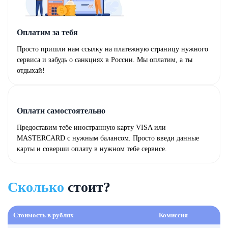
Оплатим за тебя
Просто пришли нам ссылку на платежную страницу нужного
сервиса и забудь о санкциях в России. Мы оплатим, а ты
отдыхай!
Оплати самостоятельно
Предоставим тебе иностранную карту VISA или
MASTERCARD с нужным балансом. Просто введи данные
карты и соверши оплату в нужном тебе сервисе.
Сколько
стоит?
Стоимость в рублях
Комиссия