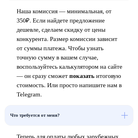
Наша комиссия — минимальная, от
350₽. Если найдете предложение
дешевле, сделаем скидку от цены
конкурента. Размер комиссии зависит
от суммы платежа. Чтобы узнать
точную сумму в вашем случае,
воспользуйтесь калькулятором на сайте
— он сразу сможет
показать
итоговую
стоимость. Или просто напишите нам в
Telegram.
Что требуется от меня?
Теперь для оплаты любых зарубежных