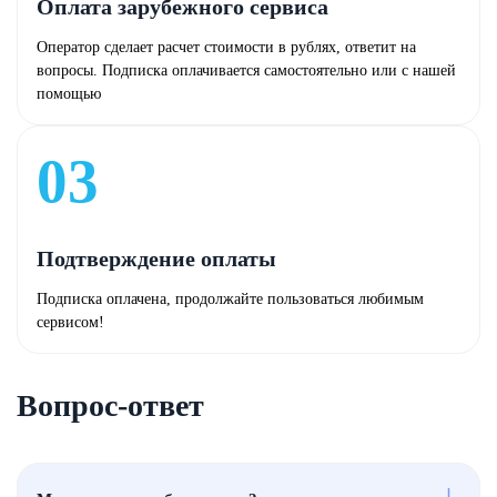
Оплата зарубежного сервиса
Оператор сделает расчет стоимости в рублях, ответит на
вопросы. Подписка оплачивается самостоятельно или с нашей
помощью
03
Подтверждение оплаты
Подписка оплачена, продолжайте пользоваться любимым
сервисом!
Вопрос-ответ