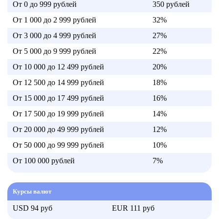
От 0 до 999 рублей
350 рублей
От 1 000 до 2 999 рублей
32%
От 3 000 до 4 999 рублей
27%
От 5 000 до 9 999 рублей
22%
От 10 000 до 12 499 рублей
20%
От 12 500 до 14 999 рублей
18%
От 15 000 до 17 499 рублей
16%
От 17 500 до 19 999 рублей
14%
От 20 000 до 49 999 рублей
12%
От 50 000 до 99 999 рублей
10%
От 100 000 рублей
7%
Курсы валют
USD 94 руб
EUR 111 руб