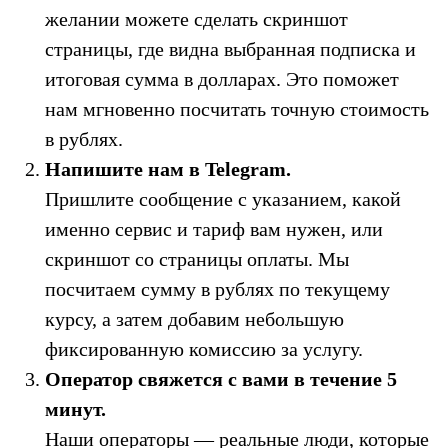
желании можете сделать скриншот
страницы, где видна выбранная подписка и
итоговая сумма в долларах. Это поможет
нам мгновенно посчитать точную стоимость
в рублях.
Напишите нам в Telegram.
Пришлите сообщение с указанием, какой
именно сервис и тариф вам нужен, или
скриншот со страницы оплаты. Мы
посчитаем сумму в рублях по текущему
курсу, а затем добавим небольшую
фиксированную комиссию за услугу.
Оператор свяжется с вами в течение 5
минут.
Наши операторы — реальные люди, которые