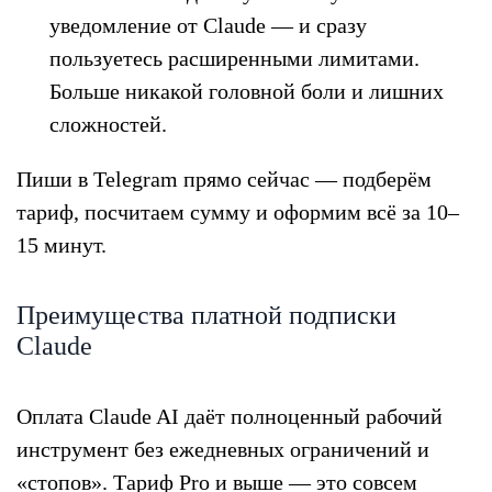
уведомление от Claude — и сразу
пользуетесь расширенными лимитами.
Больше никакой головной боли и лишних
сложностей.
Пиши в Telegram прямо сейчас — подберём
тариф, посчитаем сумму и оформим всё за 10–
15 минут.
Преимущества платной подписки
Claude
Оплата Claude AI даёт полноценный рабочий
инструмент без ежедневных ограничений и
«стопов». Тариф Pro и выше — это совсем