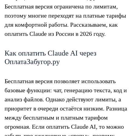
Бесплатная версия ограничена по лимитам,
поэтому многие переходят на платные тарифы
для комфортной работы. Рассказываем, как
оплатить Claude из России в 2026 году.
Как оплатить Claude AI через
ОплатаЗабугор.ру
Бесплатная версия позволяет использовать
базовые функции: чат, генерацию текста, код и
анализ файлов. Однако действуют лимиты, а
приоритет в очереди остаётся низким. Разница
между бесплатным и платным тарифом
огромная. Если оплатить Claude AI, то можно
забыть про ежедневные «стопы», поэтому