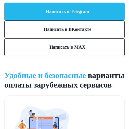
Написать в Telegram
Написать в ВКонтакте
Написать в MAX
Удобные и безопасные
варианты
оплаты зарубежных сервисов