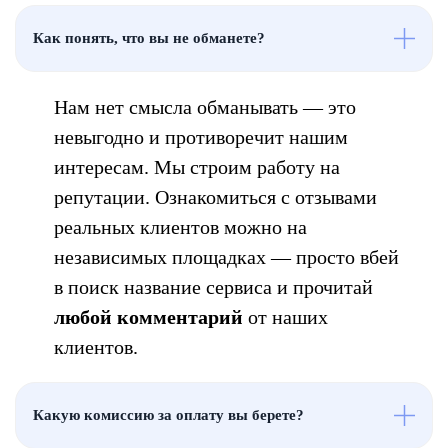
Как понять, что вы не обманете?
Нам нет смысла обманывать — это
невыгодно и противоречит нашим
интересам. Мы строим работу на
репутации. Ознакомиться с отзывами
реальных клиентов можно на
независимых площадках — просто вбей
в поиск название сервиса и прочитай
любой комментарий
от наших
клиентов.
Какую комиссию за оплату вы берете?