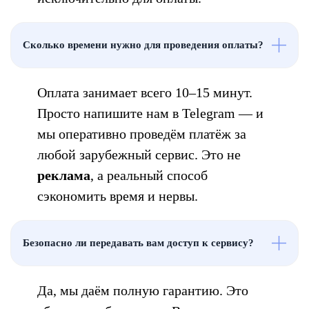
Сколько времени нужно для проведения оплаты?
Оплата занимает всего 10–15 минут.
Просто напишите нам в Telegram — и
мы оперативно проведём платёж за
любой зарубежный сервис. Это не
реклама
, а реальный способ
сэкономить время и нервы.
Безопасно ли передавать вам доступ к сервису?
Да, мы даём полную гарантию. Это