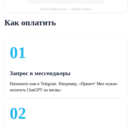
ОплатаЗабугор.ру — Яндекс Карты
Как оплатить
01
Запрос в мессенджеры
Напишите нам в Telegram. Например, «Привет! Мне нужно
оплатить ChatGPT на месяц»
02