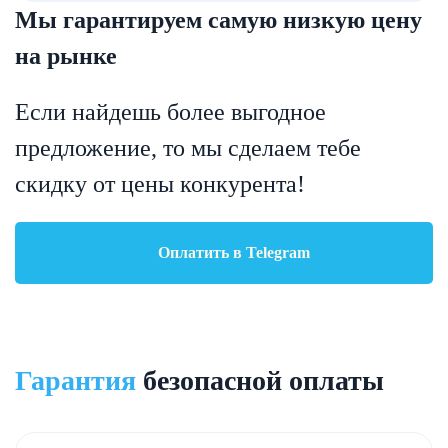
Мы гарантируем самую низкую
цену
на рынке
Если найдешь более выгодное
предложение, то мы сделаем тебе
скидку от цены конкурента!
Оплатить в Telegram
Гарантия
безопасной оплаты