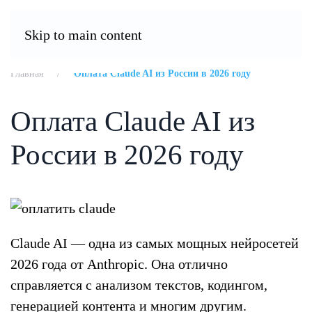
OplataZabugor.ru
Оплатить подписку
Skip to main content
Главная
Оплата Claude AI из России в 2026 году
Оплата Claude AI из
России в 2026 году
Claude AI — одна из самых мощных нейросетей
2026 года от Anthropic. Она отлично
справляется с анализом текстов, кодингом,
генерацией контента и многим другим.