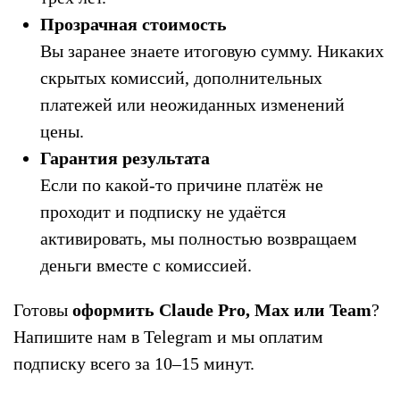
Прозрачная стоимость
Вы заранее знаете итоговую сумму. Никаких
скрытых комиссий, дополнительных
платежей или неожиданных изменений
цены.
Гарантия результата
Если по какой-то причине платёж не
проходит и подписку не удаётся
активировать, мы полностью возвращаем
деньги вместе с комиссией.
Готовы
оформить Claude Pro, Max или Team
?
Напишите нам в Telegram и мы оплатим
подписку всего за 10–15 минут.