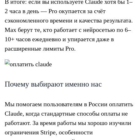
В итоге: если вы используете Claude хотя бы 1–
2 часа в день — Pro окупается за счёт
сэкономленного времени и качества результата.
Max берут те, кто работает с нейросетью по 6–
10+ часов ежедневно и упирается даже в
расширенные лимиты Pro.
Почему выбирают именно нас
Мы помогаем пользователям в России оплатить
Claude, когда стандартные способы оплаты не
работают. За время работы мы хорошо изучили
ограничения Stripe, особенности